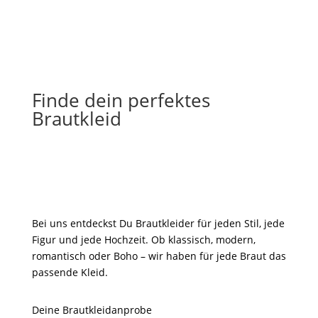
Finde dein perfektes
Brautkleid
Bei uns entdeckst Du Brautkleider für jeden Stil, jede
Figur und jede Hochzeit. Ob klassisch, modern,
romantisch oder Boho – wir haben für jede Braut das
passende Kleid.
Deine Brautkleidanprobe