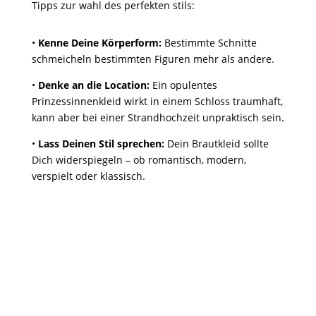
Tipps zur wahl des perfekten stils:
•
Kenne Deine Körperform:
Bestimmte Schnitte
schmeicheln bestimmten Figuren mehr als andere.
•
Denke an die Location:
Ein opulentes
Prinzessinnenkleid wirkt in einem Schloss traumhaft,
kann aber bei einer Strandhochzeit unpraktisch sein.
•
Lass Deinen Stil sprechen:
Dein Brautkleid sollte
Dich widerspiegeln – ob romantisch, modern,
verspielt oder klassisch.