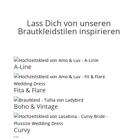
Lass Dich von unseren
Brautkleidstilen inspirieren
A-Line
Fita & Flare
Boho & Vintage
Curvy