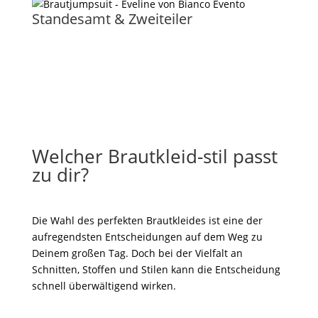
Standesamt & Zweiteiler
Welcher Brautkleid-stil passt
zu dir?
Die Wahl des perfekten Brautkleides ist eine der
aufregendsten Entscheidungen auf dem Weg zu
Deinem großen Tag. Doch bei der Vielfalt an
Schnitten, Stoffen und Stilen kann die Entscheidung
schnell überwältigend wirken.