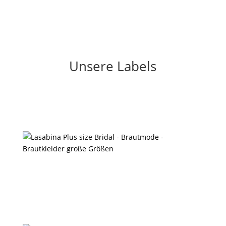
Unsere Labels