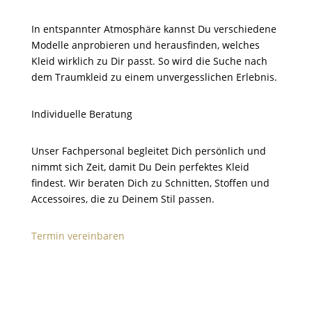
In entspannter Atmosphäre kannst Du verschiedene
Modelle anprobieren und herausfinden, welches
Kleid wirklich zu Dir passt. So wird die Suche nach
dem Traumkleid zu einem unvergesslichen Erlebnis.
Individuelle Beratung
Unser Fachpersonal begleitet Dich persönlich und
nimmt sich Zeit, damit Du Dein perfektes Kleid
findest. Wir beraten Dich zu Schnitten, Stoffen und
Accessoires, die zu Deinem Stil passen.
Termin vereinbaren