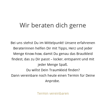
Wir beraten dich gerne
Bei uns stehst Du im Mittelpunkt! Unsere erfahrenen
Beraterinnen helfen Dir mit Tipps, Herz und jeder
Menge Know-how, damit Du genau das Brautkleid
findest, das zu Dir passt – locker, entspannt und mit
jeder Menge Spaß.
Du willst Dein Traumkleid finden?
Dann vereinbare noch heute einen Termin für Deine
Anprobe.
Termin vereinbaren